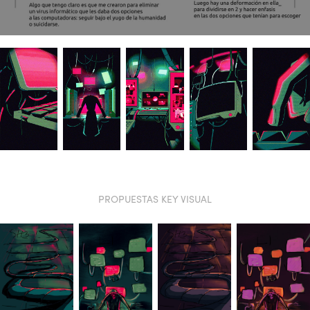
PROPUESTAS
KEY VISUAL